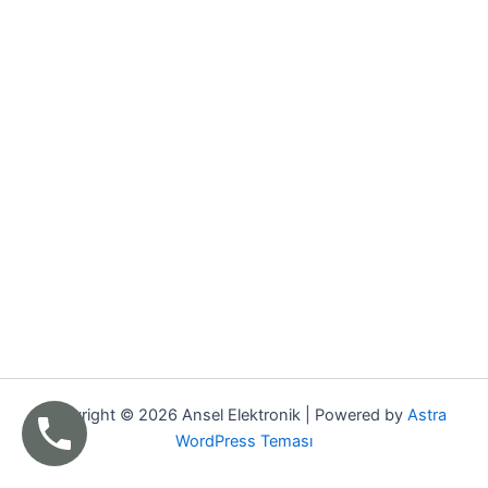
Copyright © 2026 Ansel Elektronik | Powered by
Astra
WordPress Teması