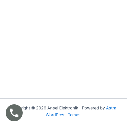
Copyright © 2026 Ansel Elektronik | Powered by
Astra
WordPress Teması